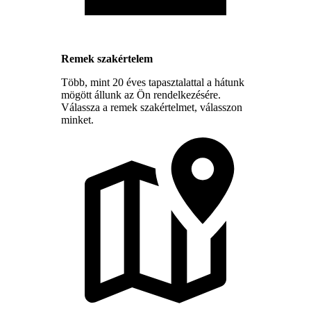
Remek szakértelem
Több, mint 20 éves tapasztalattal a hátunk
mögött állunk az Ön rendelkezésére.
Válassza a remek szakértelmet, válasszon
minket.