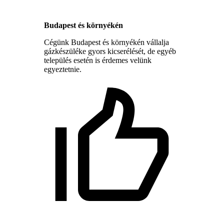
Budapest és környékén
Cégünk Budapest és környékén vállalja
gázkészüléke gyors kicserélését, de egyéb
település esetén is érdemes velünk
egyeztetnie.