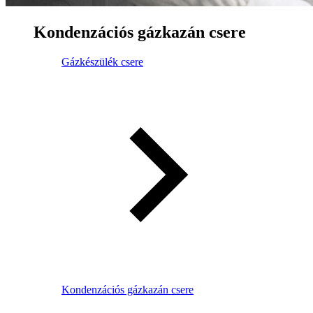
Kondenzációs gázkazán csere
Gázkészülék csere
Kondenzációs gázkazán csere