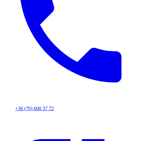
+36 (70) 600 37 72