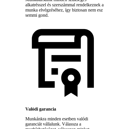
alkatrésszel és szerszámmal rendelkeznek a
munka elvégzéséhez, így biztosan nem esz
semmi gond.
Valódi garancia
Munkánkra minden esetben valódi
garanciát vállalunk. Válassza a