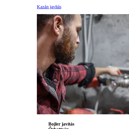
Kazán javítás
Bojler javítás