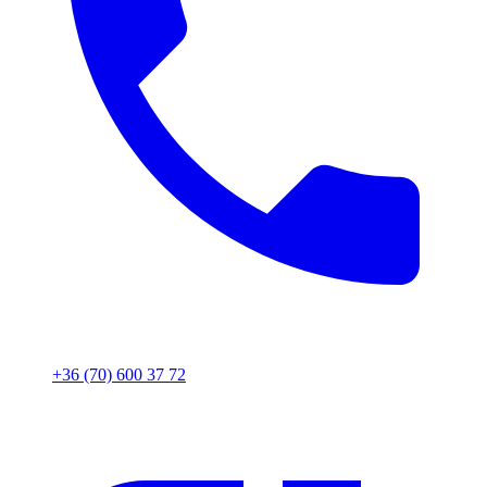
+36 (70) 600 37 72