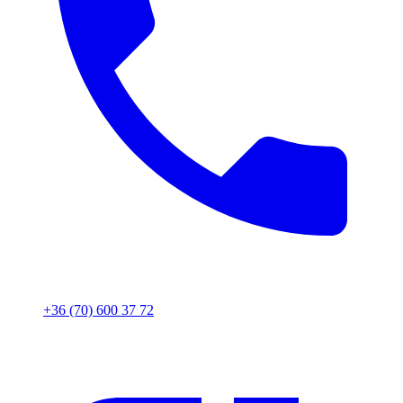
+36 (70) 600 37 72