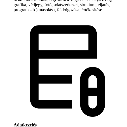
grafika, védjegy, fotó, adatszerkezet, struktúra, eljárás,
program stb.) másolása, feldolgozása, értékesítése.
Adatkezelés