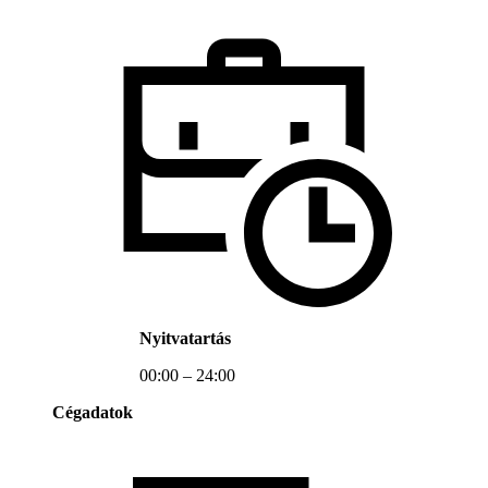
Nyitvatartás
00:00 – 24:00
Cégadatok