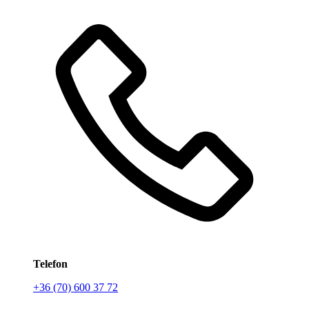
Telefon
+36 (70) 600 37 72