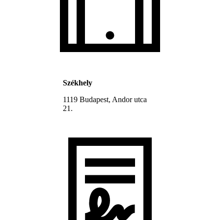
Székhely
1119 Budapest, Andor utca
21.