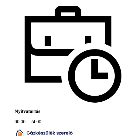
Nyitvatartás
00:00 – 24:00