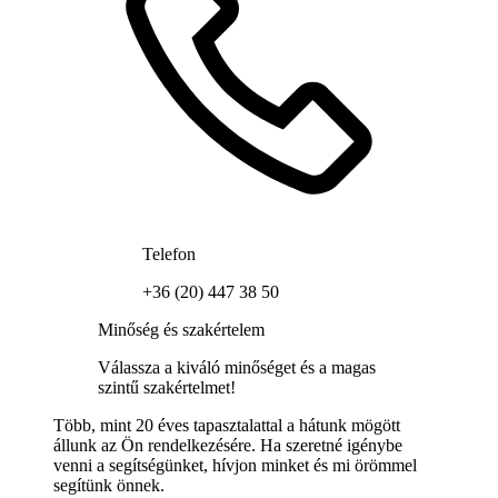
Telefon
+36 (20) 447 38 50
Minőség és szakértelem
Válassza a kiváló minőséget és a magas
szintű szakértelmet!
Több, mint 20 éves tapasztalattal a hátunk mögött
állunk az Ön rendelkezésére. Ha szeretné igénybe
venni a segítségünket, hívjon minket és mi örömmel
segítünk önnek.