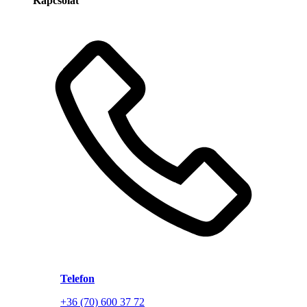
Kapcsolat
Telefon
+36 (70) 600 37 72