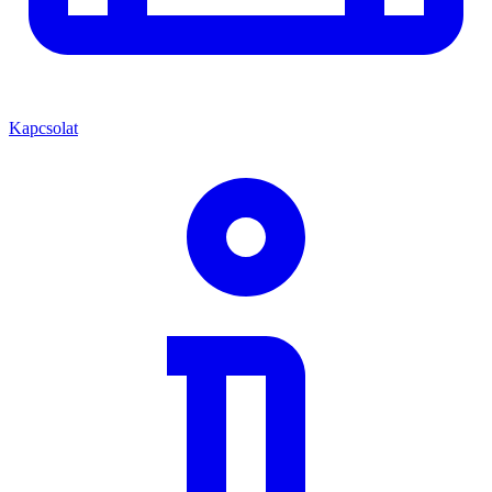
Kapcsolat