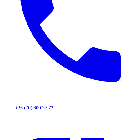
+36 (70) 600 37 72