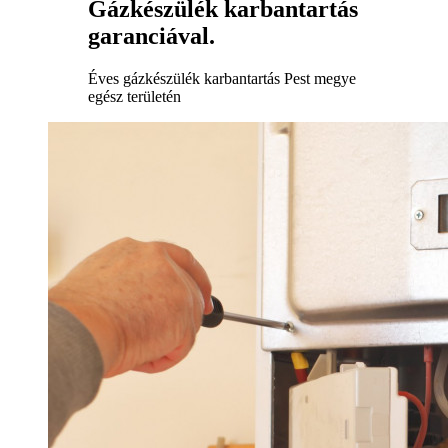
Gázkészülék karbantartás
garanciával.
Éves gázkészülék karbantartás Pest megye
egész területén