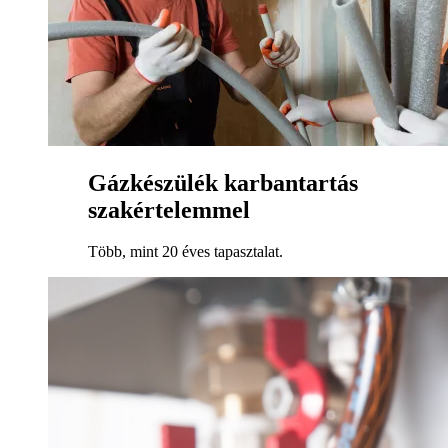
Gázkészülék karbantartás
szakértelemmel
Több, mint 20 éves tapasztalat.