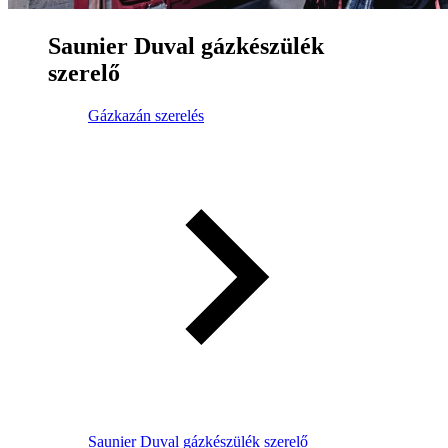
Saunier Duval gázkészülék
szerelő
Gázkazán szerelés
Saunier Duval gázkészülék szerelő