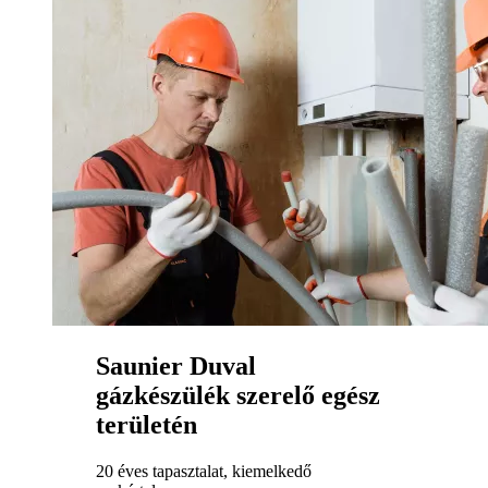
Saunier Duval
gázkészülék szerelő egész
területén
20 éves tapasztalat, kiemelkedő