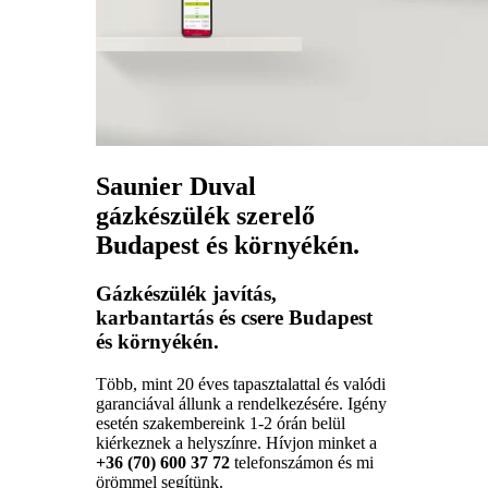
Saunier Duval
gázkészülék szerelő
Budapest és környékén.
Gázkészülék javítás,
karbantartás és csere Budapest
és környékén.
Több, mint 20 éves tapasztalattal és valódi
garanciával állunk a rendelkezésére. Igény
esetén szakembereink 1-2 órán belül
kiérkeznek a helyszínre. Hívjon minket a
+36 (70) 600 37 72
telefonszámon és mi
örömmel segítünk.