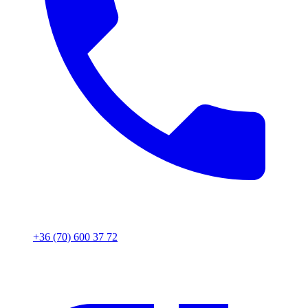
+36 (70) 600 37 72