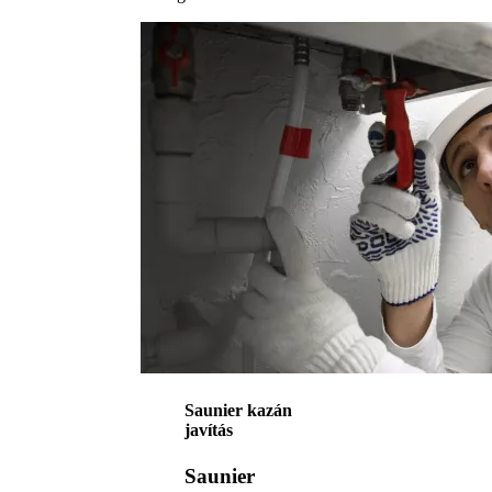
Saunier kazán
javítás
Saunier