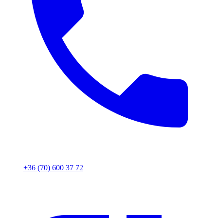
+36 (70) 600 37 72