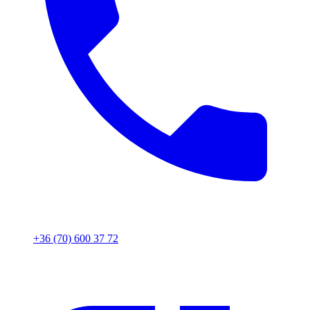
+36 (70) 600 37 72