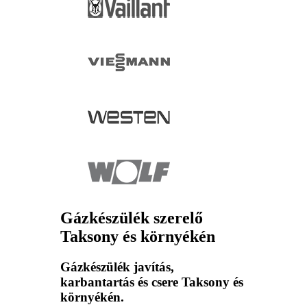
Gázkészülék szerelő
Taksony és környékén
Gázkészülék javítás,
karbantartás és csere Taksony és
környékén.