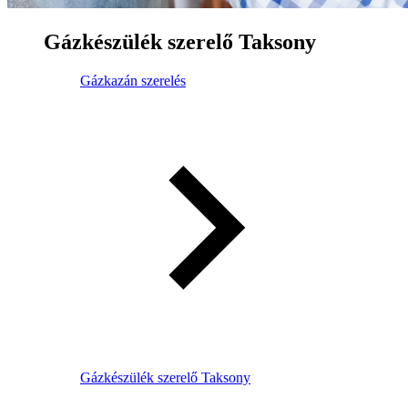
Gázkészülék szerelő Taksony
Gázkazán szerelés
Gázkészülék szerelő Taksony