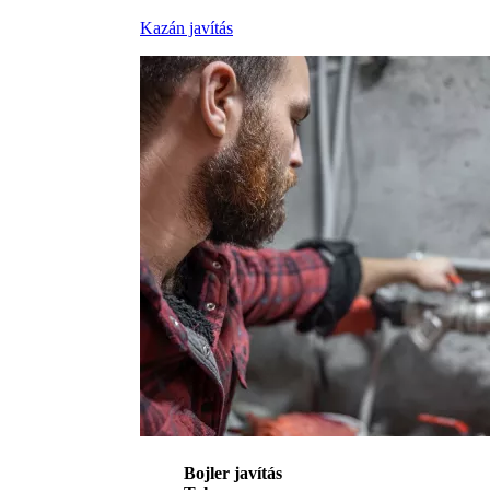
Kazán javítás
Bojler javítás