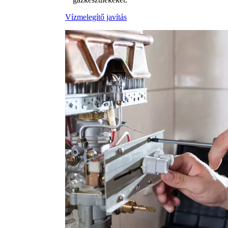
Vízmelegítő javítás