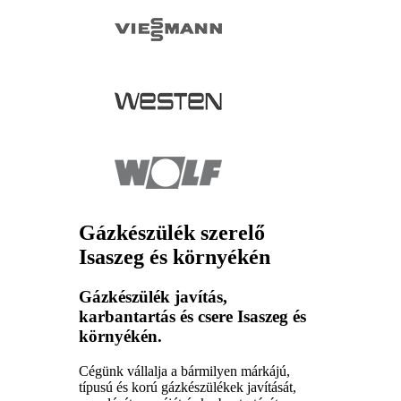
Gázkészülék szerelő
Isaszeg és környékén
Gázkészülék javítás,
karbantartás és csere Isaszeg és
környékén.
Cégünk vállalja a bármilyen márkájú,
típusú és korú gázkészülékek javítását,