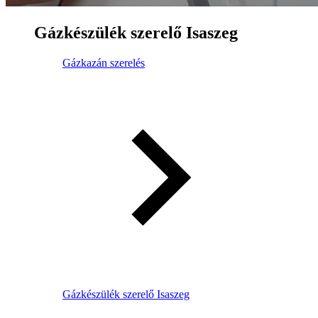
Gázkészülék szerelő Isaszeg
Gázkazán szerelés
Gázkészülék szerelő Isaszeg