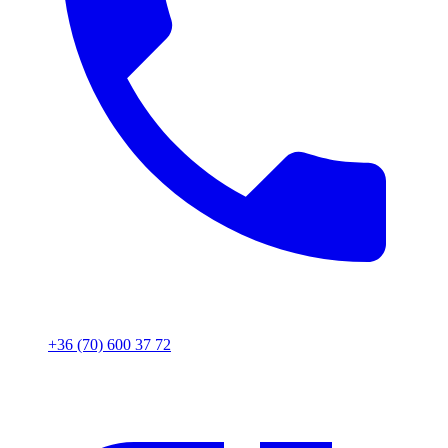
+36 (70) 600 37 72