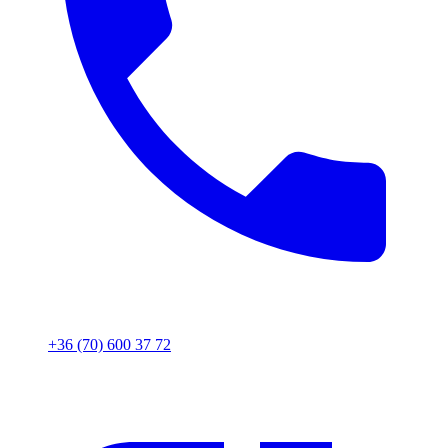
+36 (70) 600 37 72