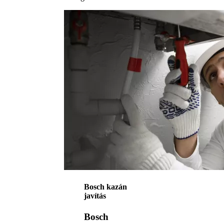
Bosch kazán
javítás
Bosch