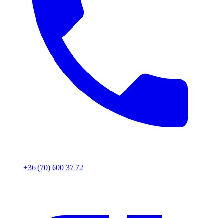
+36 (70) 600 37 72