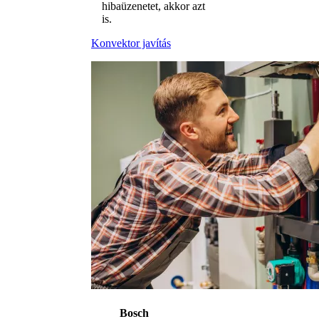
hibaüzenetet, akkor azt
is.
Konvektor javítás
Bosch