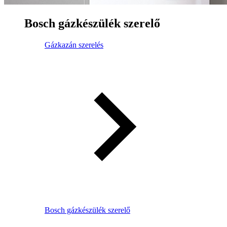
Bosch gázkészülék szerelő
Gázkazán szerelés
Bosch gázkészülék szerelő