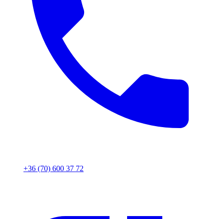
+36 (70) 600 37 72