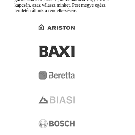
kapcsán, azaz válassz minket. Pest megye egész
területén állunk a rendelkezésére.