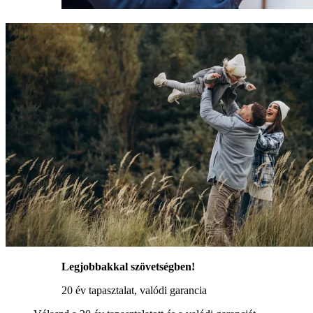
Legjobbakkal szövetségben!
20 év tapasztalat, valódi garancia