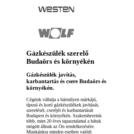
Gázkészülék szerelő
Budaörs és környékén
Gázkészülék javítás,
karbantartás és csere Budaörs és
környékén.
Cégünk vállalja a bármilyen márkájú,
típusú és korú gázkészülékek javítását,
szerelését, cseréjét és karbantartását
Budapest és környékén. Szakembereink
több, mint 20 éves tapasztalattal a hátuk
mögött állnak az Ön rendelkezésére.
Munkánkra minden esetben valódi