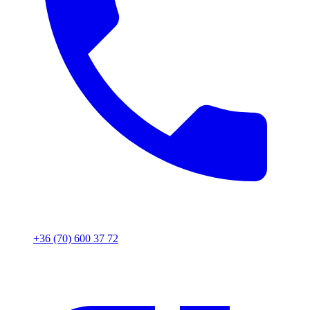
+36 (70) 600 37 72