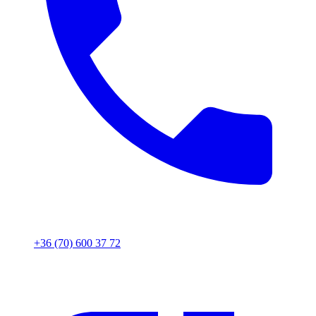
+36 (70) 600 37 72