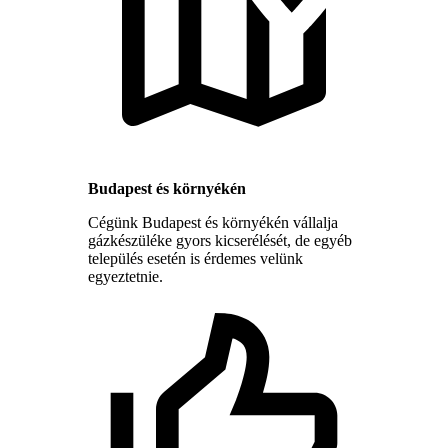
Budapest és környékén
Cégünk Budapest és környékén vállalja
gázkészüléke gyors kicserélését, de egyéb
település esetén is érdemes velünk
egyeztetnie.