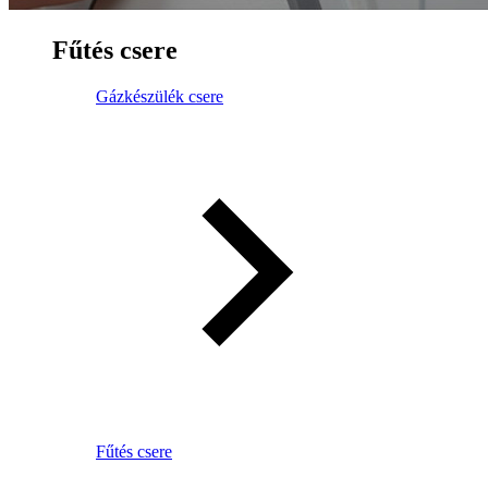
Fűtés csere
Gázkészülék csere
Fűtés csere