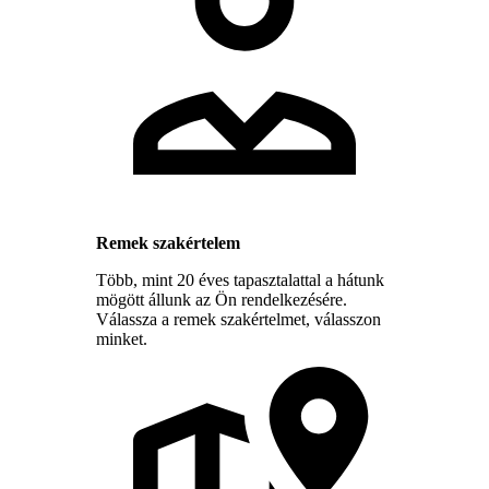
Remek szakértelem
Több, mint 20 éves tapasztalattal a hátunk
mögött állunk az Ön rendelkezésére.
Válassza a remek szakértelmet, válasszon
minket.