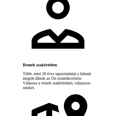
Remek szakértelem
Több, mint 20 éves tapasztalattal a hátunk
mögött állunk az Ön rendelkezésére.
Válassza a remek szakértelmet, válasszon
minket.