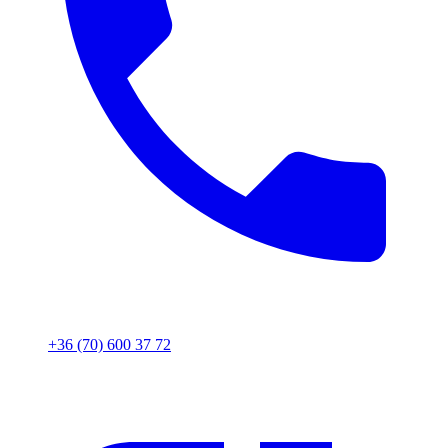
+36 (70) 600 37 72