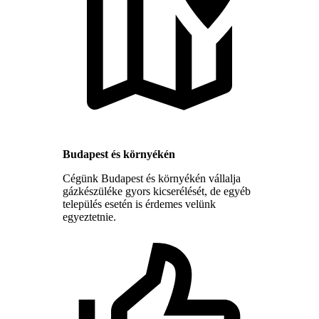
Budapest és környékén
Cégünk Budapest és környékén vállalja
gázkészüléke gyors kicserélését, de egyéb
település esetén is érdemes velünk
egyeztetnie.