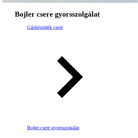
Bojler csere gyorsszolgálat
Gázkészülék csere
Bojler csere gyorsszolgálat