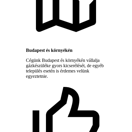
Budapest és környékén
Cégünk Budapest és környékén vállalja
gázkészüléke gyors kicserélését, de egyéb
település esetén is érdemes velünk
egyeztetnie.