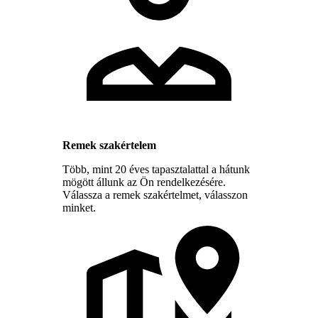
Remek szakértelem
Több, mint 20 éves tapasztalattal a hátunk
mögött állunk az Ön rendelkezésére.
Válassza a remek szakértelmet, válasszon
minket.