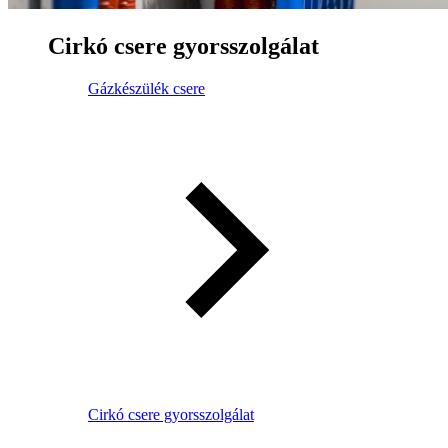
Cirkó csere gyorsszolgálat
Gázkészülék csere
Cirkó csere gyorsszolgálat