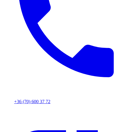
+36 (70) 600 37 72