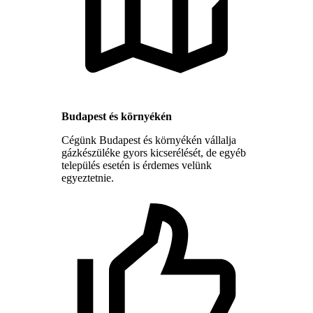
Budapest és környékén
Cégünk Budapest és környékén vállalja
gázkészüléke gyors kicserélését, de egyéb
település esetén is érdemes velünk
egyeztetnie.