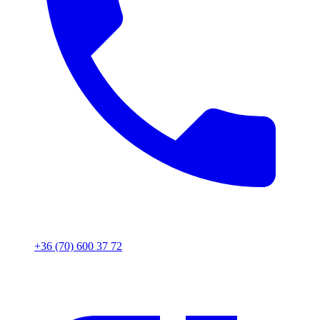
+36 (70) 600 37 72