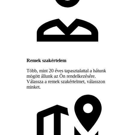
Remek szakértelem
Több, mint 20 éves tapasztalattal a hátunk
mögött állunk az Ön rendelkezésére.
Válassza a remek szakértelmet, válasszon
minket.