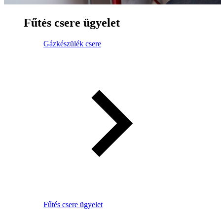
Fűtés csere ügyelet
Gázkészülék csere
Fűtés csere ügyelet