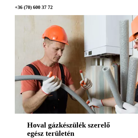
+36 (70) 600 37 72
Hoval gázkészülék szerelő
egész területén