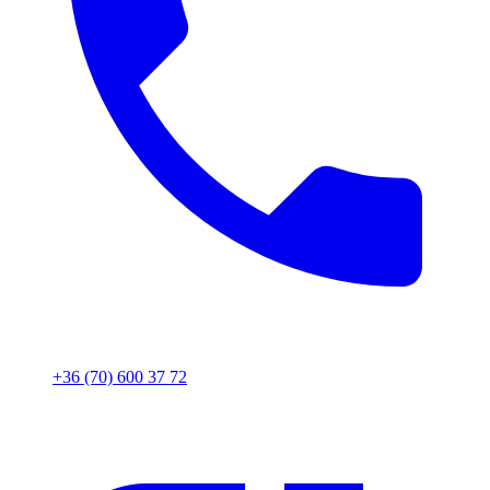
+36 (70) 600 37 72