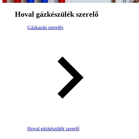
Hoval gázkészülék szerelő
Gázkazán szerelés
Hoval gázkészülék szerelő