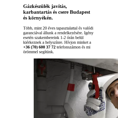
Gázkészülék javítás,
karbantartás és csere Budapest
és környékén.
Több, mint 20 éves tapasztalattal és valódi
garanciával állunk a rendelkezésére. Igény
esetén szakembereink 1-2 órán belül
kiérkeznek a helyszínre. Hívjon minket a
+36 (70) 600 37 72
telefonszámon és mi
örömmel segítünk.