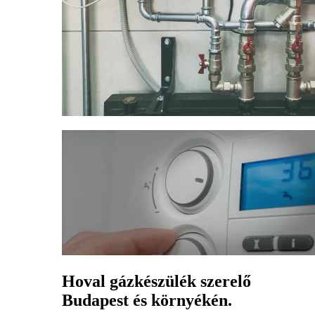
Hoval gázkészülék szerelő
Budapest és környékén.