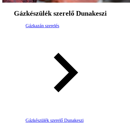
Gázkészülék szerelő Dunakeszi
Gázkazán szerelés
Gázkészülék szerelő Dunakeszi