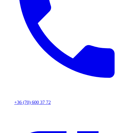
+36 (70) 600 37 72