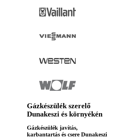
Gázkészülék szerelő
Dunakeszi és környékén
Gázkészülék javítás,
karbantartás és csere Dunakeszi