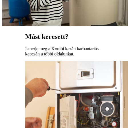
Mást keresett?
Ismerje meg a Kombi kazán karbantartás
kapcsán a többi oldalunkat.