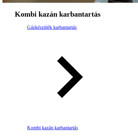
Kombi kazán karbantartás
Gázkészülék karbantartás
Kombi kazán karbantartás