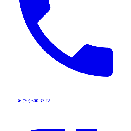
+36 (70) 600 37 72