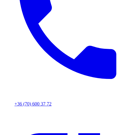
+36 (70) 600 37 72