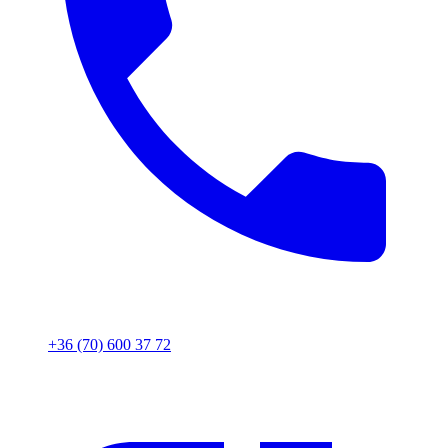
+36 (70) 600 37 72