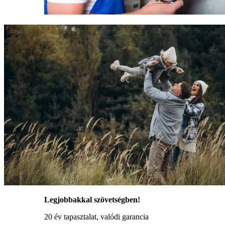
Legjobbakkal szövetségben!
20 év tapasztalat, valódi garancia