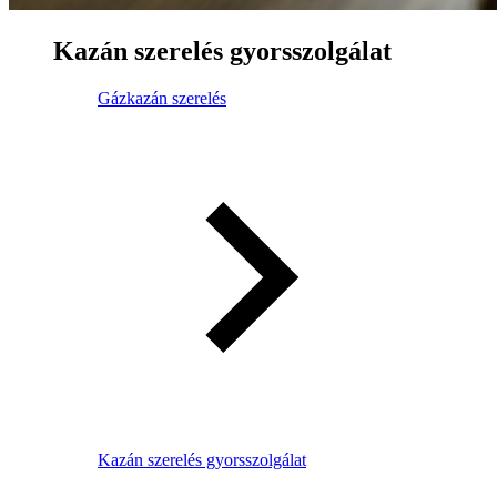
Kazán szerelés gyorsszolgálat
Gázkazán szerelés
Kazán szerelés gyorsszolgálat