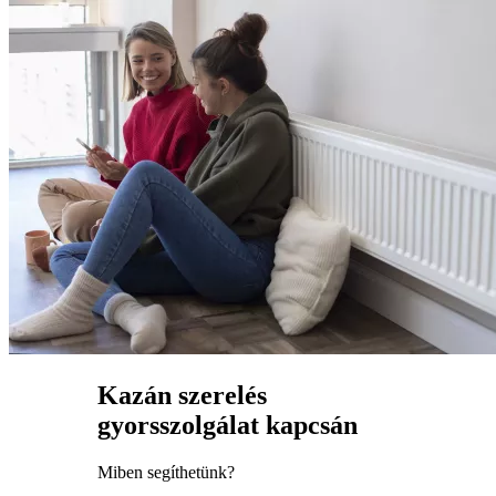
Kazán szerelés
gyorsszolgálat kapcsán
Miben segíthetünk?