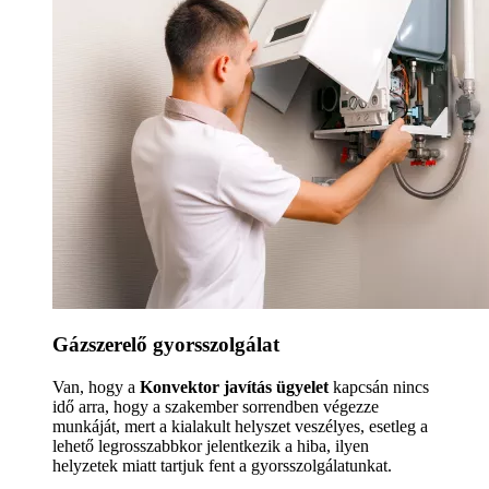
Gázszerelő gyorsszolgálat
Van, hogy a
Konvektor javítás ügyelet
kapcsán nincs
idő arra, hogy a szakember sorrendben végezze
munkáját, mert a kialakult helyszet veszélyes, esetleg a
lehető legrosszabbkor jelentkezik a hiba, ilyen
helyzetek miatt tartjuk fent a gyorsszolgálatunkat.