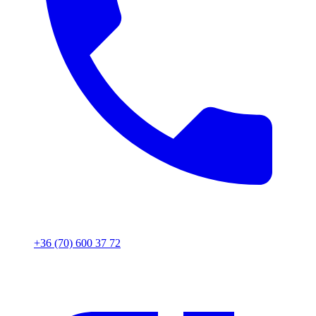
+36 (70) 600 37 72