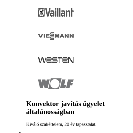
Konvektor javítás ügyelet
általánosságban
Kiváló szakértelem, 20 év tapasztalat.