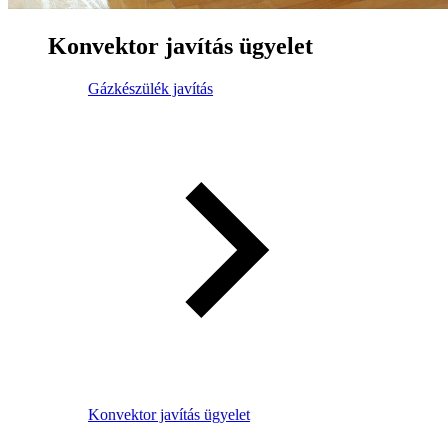
Konvektor javítás ügyelet
Gázkészülék javítás
Konvektor javítás ügyelet